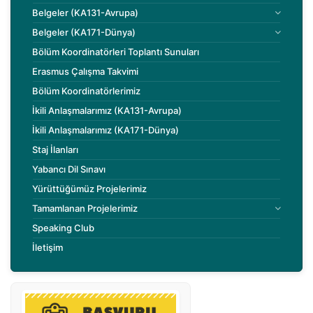
Belgeler (KA131-Avrupa)
Belgeler (KA171-Dünya)
Bölüm Koordinatörleri Toplantı Sunuları
Erasmus Çalışma Takvimi
Bölüm Koordinatörlerimiz
İkili Anlaşmalarımız (KA131-Avrupa)
İkili Anlaşmalarımız (KA171-Dünya)
Staj İlanları
Yabancı Dil Sınavı
Yürüttüğümüz Projelerimiz
Tamamlanan Projelerimiz
Speaking Club
İletişim