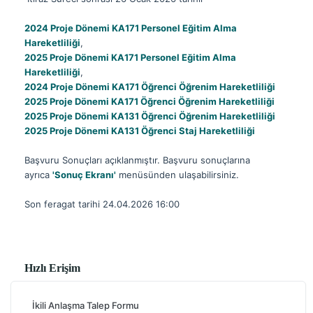
2024 Proje Dönemi KA171 Personel Eğitim Alma
Hareketliliği
,
2025 Proje Dönemi KA171 Personel Eğitim Alma
Hareketliliği
,
2024 Proje Dönemi KA171 Öğrenci Öğrenim Hareketliliği
2025 Proje Dönemi KA171 Öğrenci Öğrenim Hareketliliği
2025 Proje Dönemi KA131 Öğrenci Öğrenim Hareketliliği
2025 Proje Dönemi KA131 Öğrenci Staj Hareketliliği
Başvuru Sonuçları açıklanmıştır. Başvuru sonuçlarına
ayrıca
'Sonuç Ekranı'
menüsünden ulaşabilirsiniz.
Son feragat tarihi 24.04.2026 16:00
Hızlı Erişim
İkili Anlaşma Talep Formu