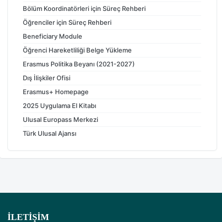
Bölüm Koordinatörleri için Süreç Rehberi
Öğrenciler için Süreç Rehberi
Beneficiary Module
Öğrenci Hareketliliği Belge Yükleme
Erasmus Politika Beyanı (2021-2027)
Dış İlişkiler Ofisi
Erasmus+ Homepage
2025 Uygulama El Kitabı
Ulusal Europass Merkezi
Türk Ulusal Ajansı
İLETIŞIM