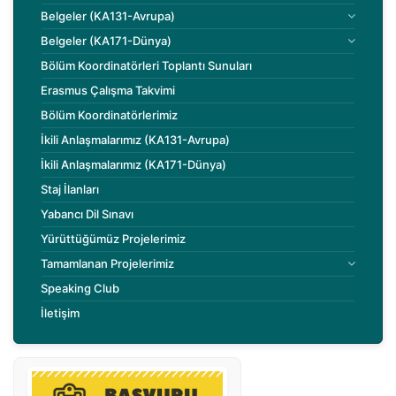
Belgeler (KA131-Avrupa)
Belgeler (KA171-Dünya)
Bölüm Koordinatörleri Toplantı Sunuları
Erasmus Çalışma Takvimi
Bölüm Koordinatörlerimiz
İkili Anlaşmalarımız (KA131-Avrupa)
İkili Anlaşmalarımız (KA171-Dünya)
Staj İlanları
Yabancı Dil Sınavı
Yürüttüğümüz Projelerimiz
Tamamlanan Projelerimiz
Speaking Club
İletişim