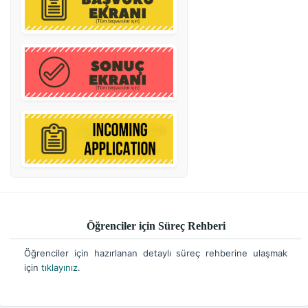
Öğrenciler için Süreç Rehberi
Öğrenciler için hazırlanan detaylı süreç rehberine ulaşmak
için
tıklayınız
.