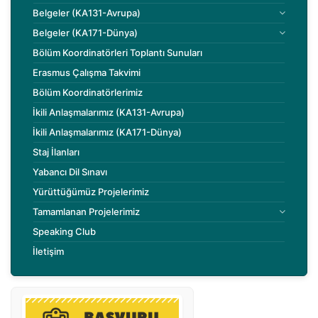
Belgeler (KA131-Avrupa)
Belgeler (KA171-Dünya)
Bölüm Koordinatörleri Toplantı Sunuları
Erasmus Çalışma Takvimi
Bölüm Koordinatörlerimiz
İkili Anlaşmalarımız (KA131-Avrupa)
İkili Anlaşmalarımız (KA171-Dünya)
Staj İlanları
Yabancı Dil Sınavı
Yürüttüğümüz Projelerimiz
Tamamlanan Projelerimiz
Speaking Club
İletişim