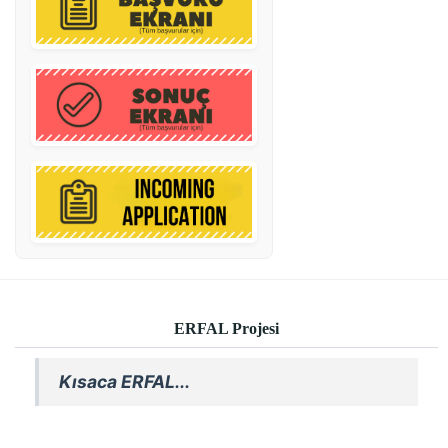
ERFAL Projesi
Kısaca ERFAL...