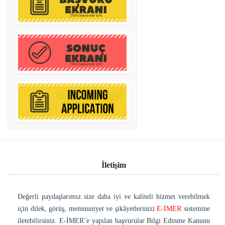
İletişim
Değerli paydaşlarımız size daha iyi ve kaliteli hizmet verebilmek
için dilek, görüş, memnuniyet ve şikâyetlerinizi
E-İMER
sistemine
iletebilirsiniz. E-İMER’e yapılan başvurular Bilgi Edinme Kanunu