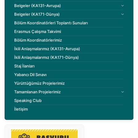
Belgeler (KA131-Avrupa)
Belgeler (KA171-Dünya)
Bölüm Koordinatörleri Toplantı Sunuları
Erasmus Çalışma Takvimi
Bölüm Koordinatörlerimiz
İkili Anlaşmalarımız (KA131-Avrupa)
İkili Anlaşmalarımız (KA171-Dünya)
Staj İlanları
Yabancı Dil Sınavı
Yürüttüğümüz Projelerimiz
Tamamlanan Projelerimiz
Speaking Club
İletişim