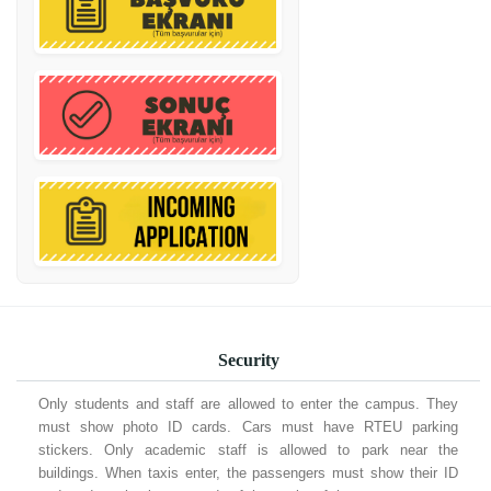
Security
Only students and staff are allowed to enter the campus. They
must show photo ID cards. Cars must have RTEU parking
stickers. Only academic staff is allowed to park near the
buildings. When taxis enter, the passengers must show their ID