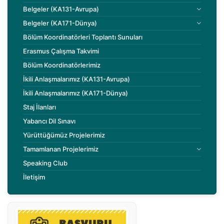
Belgeler (KA131-Avrupa)
Belgeler (KA171-Dünya)
Bölüm Koordinatörleri Toplantı Sunuları
Erasmus Çalışma Takvimi
Bölüm Koordinatörlerimiz
İkili Anlaşmalarımız (KA131-Avrupa)
İkili Anlaşmalarımız (KA171-Dünya)
Staj İlanları
Yabancı Dil Sınavı
Yürüttüğümüz Projelerimiz
Tamamlanan Projelerimiz
Speaking Club
İletişim