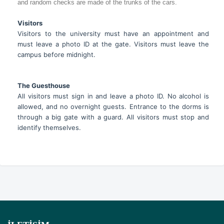
and random checks are made of the trunks of the cars.
Visitors
Visitors to the university must have an appointment and
must leave a photo ID at the gate. Visitors must leave the
campus before midnight.
The Guesthouse
All visitors must sign in and leave a photo ID. No alcohol is
allowed, and no overnight guests. Entrance to the dorms is
through a big gate with a guard. All visitors must stop and
identify themselves.